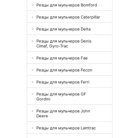
Резцы для мульчеров Bomford
Резцы для мульчеров Caterpillar
Резцы для мульчеров Delta
Резцы для мульчеров Denis
Cimaf, Gyro-Trac
Резцы для мульчеров Fae
Резцы для мульчеров Fecon
Резцы для мульчеров Ferri
Резцы для мульчеров GF
Gordini
Резцы для мульчеров John
Deere
Резцы для мульчеров Lamtrac