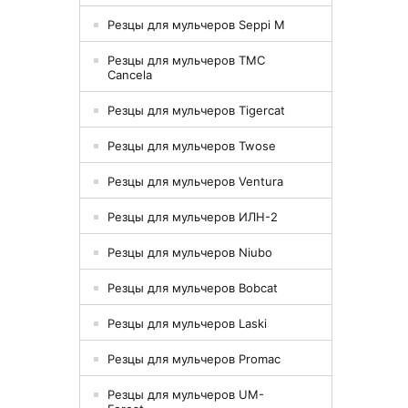
Резцы для мульчеров Seppi M
Резцы для мульчеров TMC
Cancela
Резцы для мульчеров Tigercat
Резцы для мульчеров Twose
Резцы для мульчеров Ventura
Резцы для мульчеров ИЛН-2
Резцы для мульчеров Niubo
Резцы для мульчеров Bobcat
Резцы для мульчеров Laski
Резцы для мульчеров Promac
Резцы для мульчеров UM-