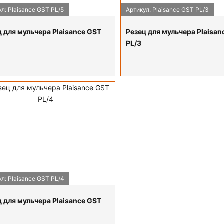
л: Plaisance GST PL/5
Артикул: Plaisance GST PL/3
 для мульчера Plaisance GST
Резец для мульчера Plaisan
PL/3
ПОДРОБНЕЕ
л: Plaisance GST PL/4
 для мульчера Plaisance GST