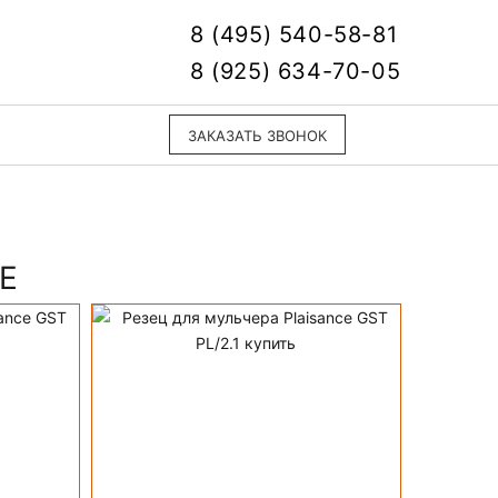
8 (495) 540-58-81
8 (925) 634-70-05
ЗАКАЗАТЬ ЗВОНОК
E
ульчера Гидростарт
ПОДРОБНЕЕ