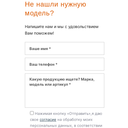
Не нашли нужную
модель?
Напишите нам и мы с удовольствием
Вам поможем!
Нажимая кнопку «Отправить»,я даю
свое
согласие
на обработку моих
персональных данных, в соответствии