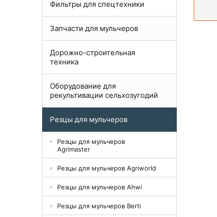
Фильтры для спецтехники
Запчасти для мульчеров
Дорожно-строительная
техника
Оборудование для
рекультивации сельхозугодий
Резцы для мульчеров
Резцы для мульчеров
Agrimaster
Резцы для мульчеров Agriworld
Резцы для мульчеров Ahwi
Резцы для мульчеров Berti