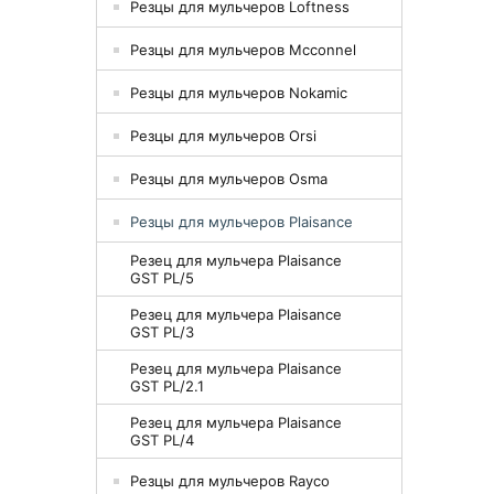
Резцы для мульчеров Loftness
Резцы для мульчеров Mcconnel
Резцы для мульчеров Nokamic
Резцы для мульчеров Orsi
Резцы для мульчеров Osma
Резцы для мульчеров Plaisance
Резец для мульчера Plaisance
GST PL/5
Резец для мульчера Plaisance
GST PL/3
Резец для мульчера Plaisance
GST PL/2.1
Резец для мульчера Plaisance
GST PL/4
Резцы для мульчеров Rayco