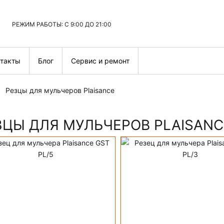
РЕЖИМ РАБОТЫ: С 9:00 ДО 21:00
нтакты
Блог
Сервис и ремонт
Резцы для мульчеров Plaisance
ЗЦЫ ДЛЯ МУЛЬЧЕРОВ PLAISANC
аталог резцов для м
ПОДРОБНЕЕ
ПОДРОБНЕЕ