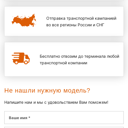
Отправка транспортной кампанией
во все регионы России и СНГ
Бесплатно отвозим до терминала любой
транспортной компании
Не нашли нужную модель?
Напишите нам и мы с удовольствием Вам поможем!