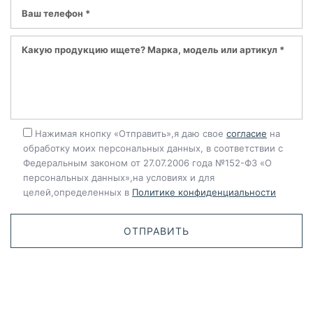
Нажимая кнопку «Отправить»,я даю свое
согласие
на
обработку моих персональных данных, в соответствии с
Федеральным законом от 27.07.2006 года №152-ФЗ «О
персональных данных»,на условиях и для
целей,определенных в
Политике конфиденциальности