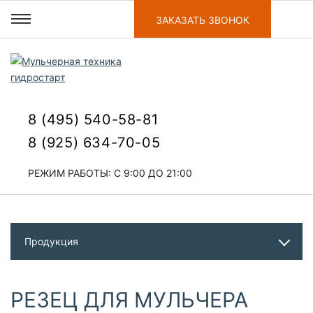
ЗАКАЗАТЬ ЗВОНОК
8 (495) 540-58-81
8 (925) 634-70-05
РЕЖИМ РАБОТЫ: С 9:00 ДО 21:00
Продукция
РЕЗЕЦ ДЛЯ МУЛЬЧЕРА