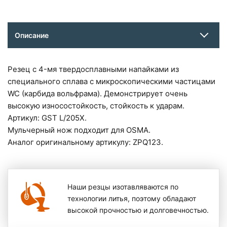
Описание
Резец c 4-мя твердосплавными напайками из
специального сплава с микроскопическими частицами
WC (карбида вольфрама). Демонстрирует очень
высокую износостойкость, стойкость к ударам.
Артикул: GST L/205X.
Мульчерный нож подходит для OSMA.
Аналог оригинальному артикулу: ZPQ123.
Наши резцы изотавляваются по
технологии литья, поэтому обладают
высокой прочностью и долговечностью.