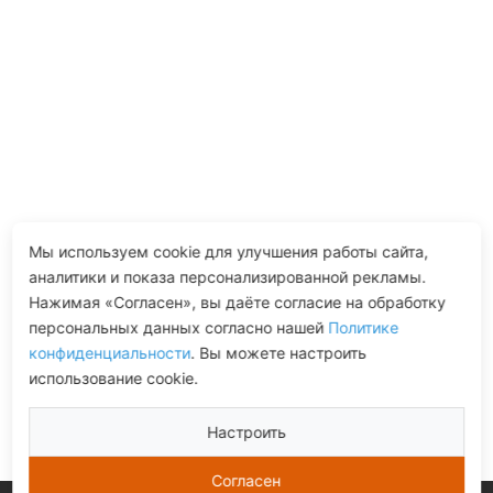
Мы используем cookie для улучшения работы сайта,
аналитики и показа персонализированной рекламы.
Нажимая «Согласен», вы даёте согласие на обработку
персональных данных согласно нашей
Политике
конфиденциальности
. Вы можете настроить
использование cookie.
Настроить
Согласен