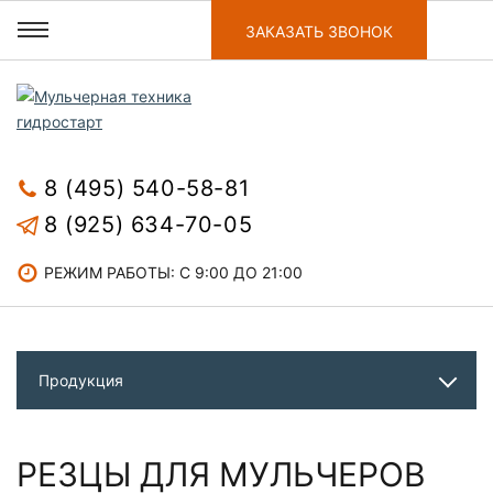
ЗАКАЗАТЬ ЗВОНОК
8 (495) 540-58-81
8 (925) 634-70-05
РЕЖИМ РАБОТЫ: С 9:00 ДО 21:00
Продукция
РЕЗЦЫ ДЛЯ МУЛЬЧЕРОВ