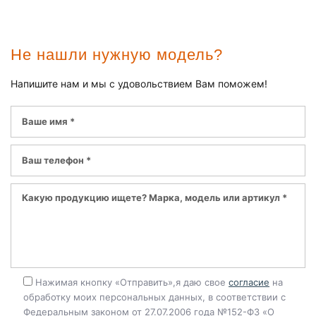
Не нашли нужную модель?
Напишите нам и мы с удовольствием Вам поможем!
Нажимая кнопку «Отправить»,я даю свое
согласие
на
обработку моих персональных данных, в соответствии с
Федеральным законом от 27.07.2006 года №152-ФЗ «О