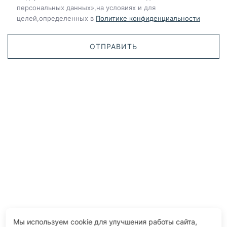
персональных данных»,на условиях и для
целей,определенных в
Политике конфиденциальности
Мы используем cookie для улучшения работы сайта,