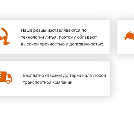
Наши резцы изотавляваются по
технологии литья, поэтому обладают
высокой прочностью и долговечностью.
Бесплатно отвозим до терминала любой
транспортной компании