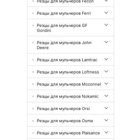
Резцы для мульчеров Fecon
Резцы для мульчеров Ferri
Резцы для мульчеров GF
Gordini
Резцы для мульчеров John
Deere
Резцы для мульчеров Lamtrac
Резцы для мульчеров Loftness
Резцы для мульчеров Mcconnel
Резцы для мульчеров Nokamic
Резцы для мульчеров Orsi
Резцы для мульчеров Osma
Резцы для мульчеров Plaisance