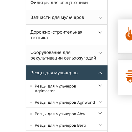
Фильтры для спецтехники
Запчасти для мульчеров
Дорожно-строительная
техника
Оборудование для
рекультивации сельхозугодий
Резцы для мульчеров
Резцы для мульчеров
Agrimaster
Резцы для мульчеров Agriworld
Резцы для мульчеров Ahwi
Резцы для мульчеров Berti