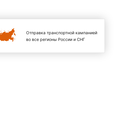
Отправка транспортной кампанией
во все регионы России и СНГ