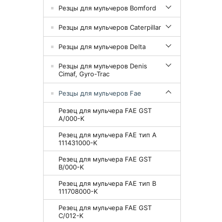
Резцы для мульчеров Bomford
Резцы для мульчеров Caterpillar
Резцы для мульчеров Delta
Резцы для мульчеров Denis
Cimaf, Gyro-Trac
Резцы для мульчеров Fae
Резец для мульчера FAE GST
A/000-K
Резец для мульчера FAE тип А
111431000-K
Резец для мульчера FAE GST
B/000-K
Резец для мульчера FAE тип B
111708000-K
Резец для мульчера FAE GST
C/012-K