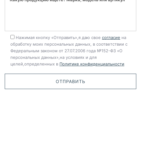
Нажимая кнопку «Отправить»,я даю свое
согласие
на
обработку моих персональных данных, в соответствии с
Федеральным законом от 27.07.2006 года №152-ФЗ «О
персональных данных»,на условиях и для
целей,определенных в
Политике конфиденциальности