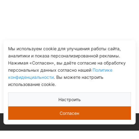
Мы используем cookie для улучшения работы сайта,
аналитики и показа персонализированной рекламы.
Нажимая «Согласен», вы даёте согласие на обработку
персональных данных согласно нашей
Политике
конфиденциальности
. Вы можете настроить
использование cookie.
Настроить
Согласен