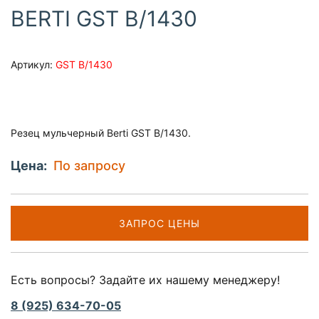
BERTI GST B/1430
Артикул:
GST B/1430
Резец мульчерный Berti GST B/1430.
Цена:
По запросу
ЗАПРОС ЦЕНЫ
Есть вопросы? Задайте их нашему менеджеру!
8 (925) 634-70-05