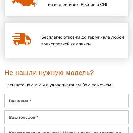
во все регионы России и СНГ
Бесплатно отвозим до терминала любой
транспортной компании
Не нашли нужную модель?
Напишите нам и мы с удовольствием Вам поможем!