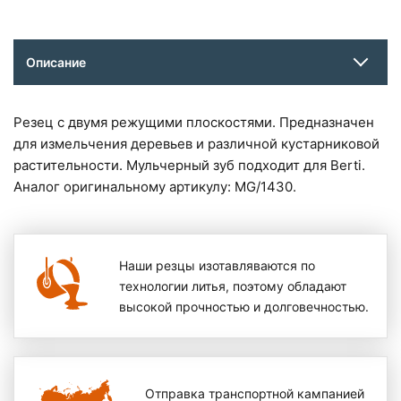
Описание
Резец с двумя режущими плоскостями. Предназначен
для измельчения деревьев и различной кустарниковой
растительности. Мульчерный зуб подходит для Berti.
Аналог оригинальному артикулу: MG/1430.
Наши резцы изотавляваются по
технологии литья, поэтому обладают
высокой прочностью и долговечностью.
Отправка транспортной кампанией