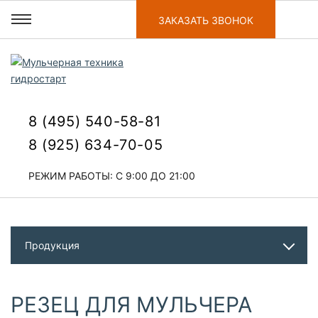
ЗАКАЗАТЬ ЗВОНОК
8 (495) 540-58-81
8 (925) 634-70-05
РЕЖИМ РАБОТЫ: С 9:00 ДО 21:00
Продукция
РЕЗЕЦ ДЛЯ МУЛЬЧЕРА