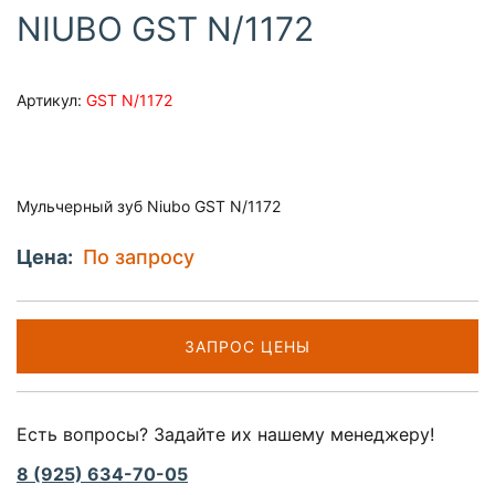
NIUBO GST N/1172
Артикул:
GST N/1172
Мульчерный зуб Niubo GST N/1172
Цена:
По запросу
ЗАПРОС ЦЕНЫ
Есть вопросы? Задайте их нашему менеджеру!
8 (925) 634-70-05