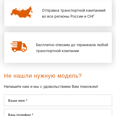
Отправка транспортной кампанией
во все регионы России и СНГ
Бесплатно отвозим до терминала любой
транспортной компании
Не нашли нужную модель?
Напишите нам и мы с удовольствием Вам поможем!