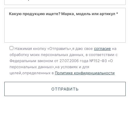
Нажимая кнопку «Отправить»,я даю свое
согласие
на
обработку моих персональных данных, в соответствии с
Федеральным законом от 27.07.2006 года №152-ФЗ «О
персональных данных»,на условиях и для
целей,определенных в
Политике конфиденциальности