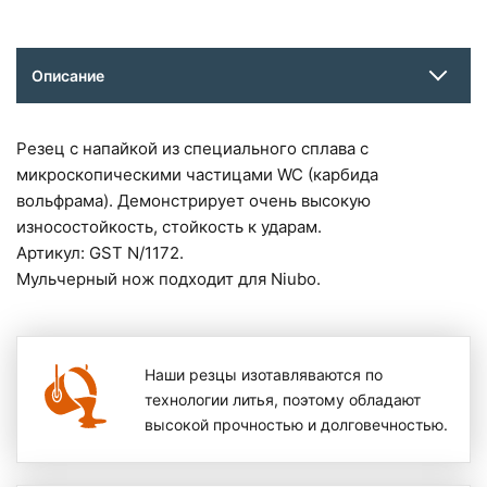
Описание
Резец c напайкой из специального сплава с
микроскопическими частицами WC (карбида
вольфрама). Демонстрирует очень высокую
износостойкость, стойкость к ударам.
Артикул: GST N/1172.
Мульчерный нож подходит для Niubo.
Наши резцы изотавляваются по
технологии литья, поэтому обладают
высокой прочностью и долговечностью.