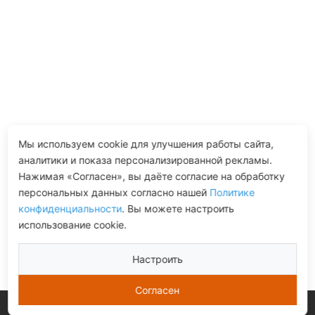
Мы используем cookie для улучшения работы сайта,
аналитики и показа персонализированной рекламы.
Нажимая «Согласен», вы даёте согласие на обработку
персональных данных согласно нашей
Политике
конфиденциальности
. Вы можете настроить
использование cookie.
Настроить
Согласен