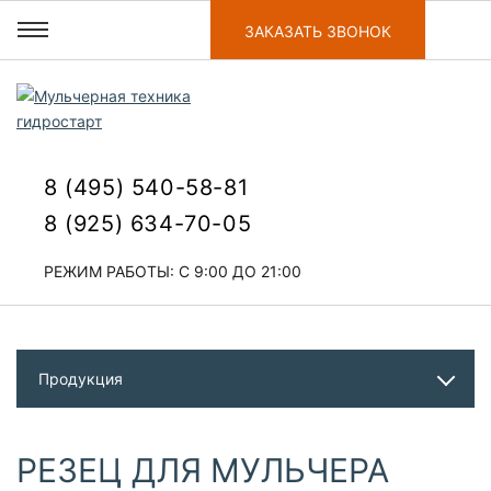
ЗАКАЗАТЬ ЗВОНОК
8 (495) 540-58-81
8 (925) 634-70-05
РЕЖИМ РАБОТЫ: С 9:00 ДО 21:00
Продукция
РЕЗЕЦ ДЛЯ МУЛЬЧЕРА