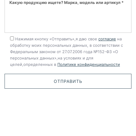
Нажимая кнопку «Отправить»,я даю свое
согласие
на
обработку моих персональных данных, в соответствии с
Федеральным законом от 27.07.2006 года №152-ФЗ «О
персональных данных»,на условиях и для
целей,определенных в
Политике конфиденциальности