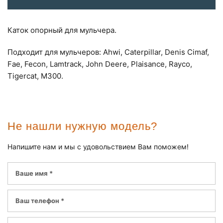
Каток опорный для мульчера.
Подходит для мульчеров: Ahwi, Caterpillar, Denis Cimaf,
Fae, Fecon, Lamtrack, John Deere, Plaisance, Rayco,
Tigercat, M300.
Не нашли нужную модель?
Напишите нам и мы с удовольствием Вам поможем!