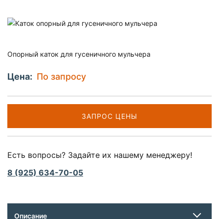
Опорный каток для гусеничного мульчера
Цена:
По запросу
ЗАПРОС ЦЕНЫ
Есть вопросы? Задайте их нашему менеджеру!
8 (925) 634-70-05
Описание