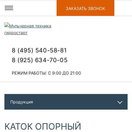
ЗАКАЗАТЬ ЗВОНОК
8 (495) 540-58-81
8 (925) 634-70-05
РЕЖИМ РАБОТЫ: С 9:00 ДО 21:00
Продукция
КАТОК ОПОРНЫЙ