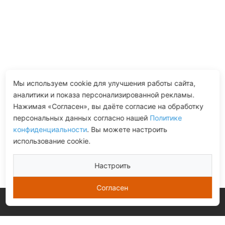
Мы используем cookie для улучшения работы сайта,
аналитики и показа персонализированной рекламы.
Нажимая «Согласен», вы даёте согласие на обработку
персональных данных согласно нашей
Политике
конфиденциальности
. Вы можете настроить
использование cookie.
Настроить
Согласен