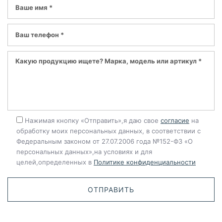
Нажимая кнопку «Отправить»,я даю свое
согласие
на
обработку моих персональных данных, в соответствии с
Федеральным законом от 27.07.2006 года №152-ФЗ «О
персональных данных»,на условиях и для
целей,определенных в
Политике конфиденциальности