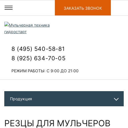
ЗАКАЗАТЬ ЗВОНОК
8 (495) 540-58-81
8 (925) 634-70-05
РЕЖИМ РАБОТЫ: С 9:00 ДО 21:00
Продукция
РЕЗЦЫ ДЛЯ МУЛЬЧЕРОВ