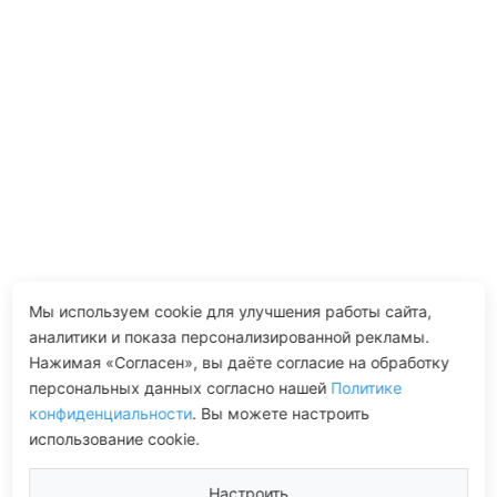
Мы используем cookie для улучшения работы сайта,
аналитики и показа персонализированной рекламы.
Нажимая «Согласен», вы даёте согласие на обработку
персональных данных согласно нашей
Политике
конфиденциальности
. Вы можете настроить
использование cookie.
Настроить