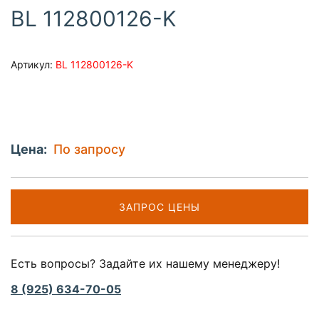
BL 112800126-K
Артикул:
BL 112800126-K
Цена:
По запросу
ЗАПРОС ЦЕНЫ
Есть вопросы? Задайте их нашему менеджеру!
8 (925) 634-70-05