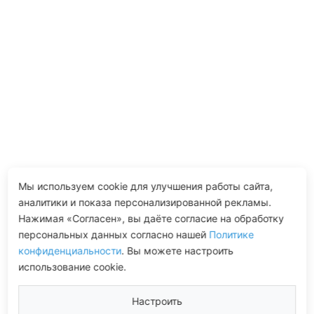
Мы используем cookie для улучшения работы сайта,
аналитики и показа персонализированной рекламы.
Нажимая «Согласен», вы даёте согласие на обработку
персональных данных согласно нашей
Политике
конфиденциальности
. Вы можете настроить
использование cookie.
Настроить