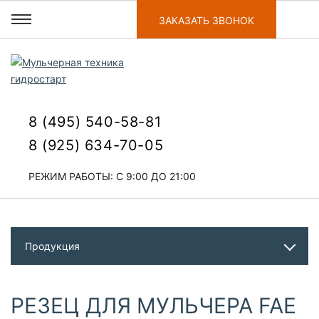
ЗАКАЗАТЬ ЗВОНОК
8 (495) 540-58-81
8 (925) 634-70-05
РЕЖИМ РАБОТЫ: С 9:00 ДО 21:00
Продукция
РЕЗЕЦ ДЛЯ МУЛЬЧЕРА FAE