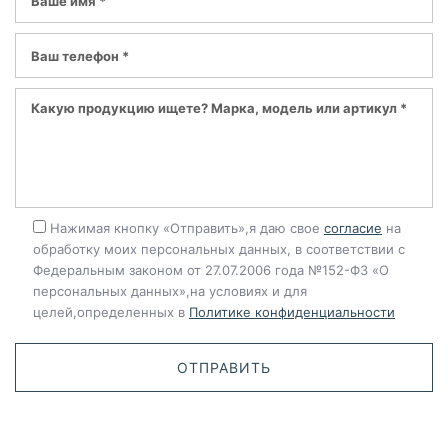
Нажимая кнопку «Отправить»,я даю свое
согласие
на
обработку моих персональных данных, в соответствии с
Федеральным законом от 27.07.2006 года №152-ФЗ «О
персональных данных»,на условиях и для
целей,определенных в
Политике конфиденциальности