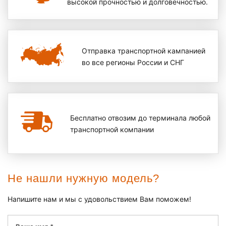
высокой прочностью и долговечностью.
Отправка транспортной кампанией
во все регионы России и СНГ
Бесплатно отвозим до терминала любой
транспортной компании
Не нашли нужную модель?
Напишите нам и мы с удовольствием Вам поможем!