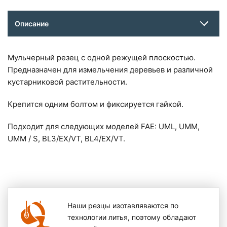
Описание
Мульчерный резец с одной режущей плоскостью.
Предназначен для измельчения деревьев и различной
кустарниковой растительности.
Крепится одним болтом и фиксируется гайкой.
Подходит для следующих моделей FAE: UML, UMM,
UMM / S, BL3/EX/VT, BL4/EX/VT.
Наши резцы изотавляваются по
технологии литья, поэтому обладают