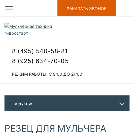
ЗАКАЗАТЬ ЗВОНОК
8 (495) 540-58-81
8 (925) 634-70-05
РЕЖИМ РАБОТЫ: С 9:00 ДО 21:00
Продукция
РЕЗЕЦ ДЛЯ МУЛЬЧЕРА