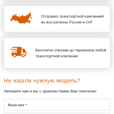
Отправка транспортной кампанией
во все регионы России и СНГ
Бесплатно отвозим до терминала любой
транспортной компании
Не нашли нужную модель?
Напишите нам и мы с удовольствием Вам поможем!