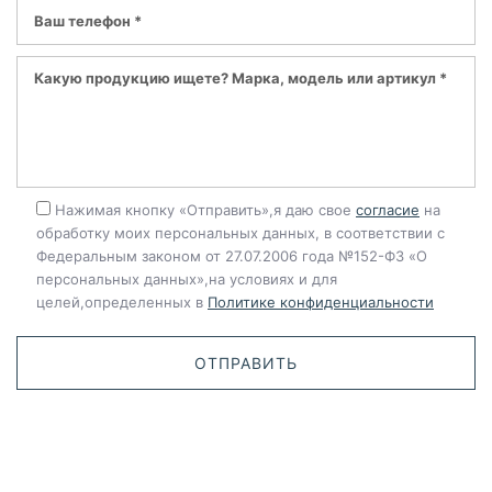
Нажимая кнопку «Отправить»,я даю свое
согласие
на
обработку моих персональных данных, в соответствии с
Федеральным законом от 27.07.2006 года №152-ФЗ «О
персональных данных»,на условиях и для
целей,определенных в
Политике конфиденциальности