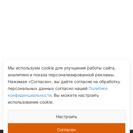
Мы используем cookie для улучшения работы сайта,
аналитики и показа персонализированной рекламы.
Нажимая «Согласен», вы даёте согласие на обработку
персональных данных согласно нашей
Политике
конфиденциальности
. Вы можете настроить
использование cookie.
Настроить
Согласен