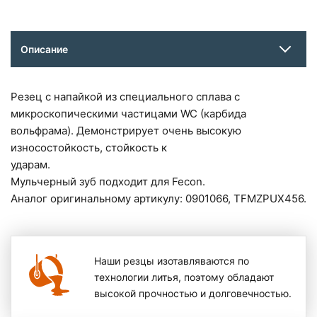
Описание
Резец c напайкой из специального сплава с
микроскопическими частицами WC (карбида
вольфрама). Демонстрирует очень высокую
износостойкость, стойкость к
ударам.
Мульчерный зуб подходит для Fecon.
Аналог оригинальному артикулу: 0901066, TFMZPUX456.
Наши резцы изотавляваются по
технологии литья, поэтому обладают
высокой прочностью и долговечностью.