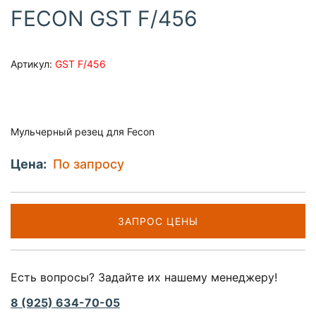
FECON GST F/456
Артикул:
GST F/456
Мульчерный резец для Fecon
Цена:
По запросу
ЗАПРОС ЦЕНЫ
Есть вопросы? Задайте их нашему менеджеру!
8 (925) 634-70-05